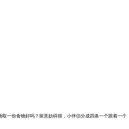
取一份食物好吗？留意妨碍很，小伴侣分成四条一个跟着一个