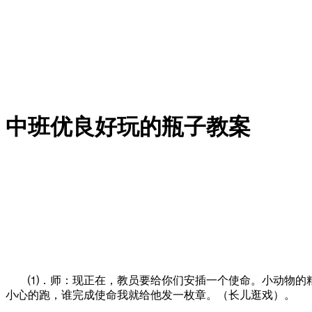
中班优良好玩的瓶子教案
⑴．师：现正在，教员要给你们安插一个使命。小动物的粮
小心的跑，谁完成使命我就给他发一枚章。（长儿逛戏）。