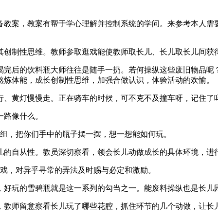
教案，教案有帮于学心理解并控制系统的学问。来参考本人需要
创制性思维。教师参取逛戏能使教师取长儿、长儿取长儿间获得
后的饮料瓶大师往往是随手一扔。若何操纵这些废旧物品呢？
熬炼体能，成长创制性思维，加强合做认识，体验活动的欢愉。
、黄灯慢慢走。正在骑车的时候，可不克不及撞车呀，记住了
一路像什么。
组，把你们手中的瓶子摆一摆，想一想能如何玩。
的自从性。教员深切察看，领会长儿动做成长的具体环境，进
戏，对异乎寻常的弄法及时赐与必定和激励。
好玩的雪碧瓶就是这一系列的勾当之一。能废料操纵也是长儿
教师留意察看长儿玩了哪些花腔，抓住环节的几个动做，让长儿