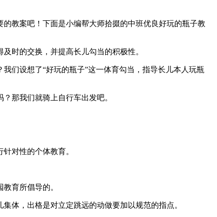
的教案吧！下面是小编帮大师拾掇的中班优良好玩的瓶子教
及时的交换，并提高长儿勾当的积极性。
我们设想了“好玩的瓶子”这一体育勾当，指导长儿本人玩瓶
吗？那我们就骑上自行车出发吧。
行针对性的个体教育。
园教育所倡导的。
集体，出格是对立定跳远的动做要加以规范的指点。