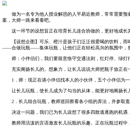
做为一名专为他人授业解惑的人平易近教师，常常需要预备
案，大师一路来看看吧。
这一环节的设想旨正在培育长儿连合协做的，更好地成长其
【设想企图】可乐、橙汁是孩子们泛泛很爱喝的饮料，而喝完
――合做玩瓶――集体玩瓶，让他们正在轻松高兴的氛围中，
师：小伴侣们，我们要留意恪守交通法则，红灯停、绿灯行
充实阐扬长儿的。想象力，让长儿说说大师把瓶子放正在
1．师：现正在请小伴侣找本人的小伙伴，五个小伴侣为一
让长儿玩瓶，使长儿成为了勾当的从体，能更好地阐扬长儿
2．长儿组合玩瓶，教师巡回察看各小组的弄法，并参取逛
决这一问题，我们已为长儿设想了很多四散逃逐跑的机遇，
教师用活泼的言语激发长儿玩瓶的乐趣。正在玩瓶过程中，