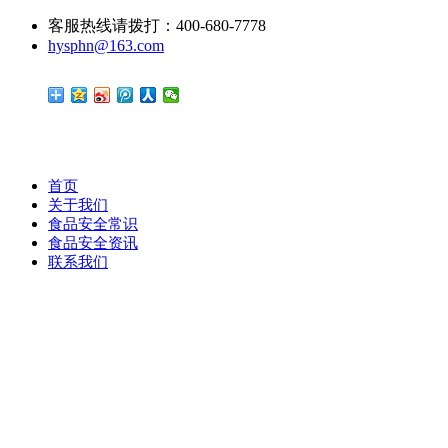
客服热线请拨打：400-680-7778
hysphn@163.com
首页
关于我们
食品安全常识
食品安全资讯
联系我们