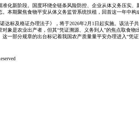
精准化新阶段。国度环绕全链条风险防控、企业从体义务压实、
动态。本期聚焦食物平安从体义务监管系统扶植，回首这一年中
诺达标及格证办理法子》，将于2026年2月1日起实施。该法子
管对象是农业出产者，但其“凭证溯源、义务到人”的焦点取食物
。这一部分规章的出台标记着我国农产质量量平安办理进入“凭证
served