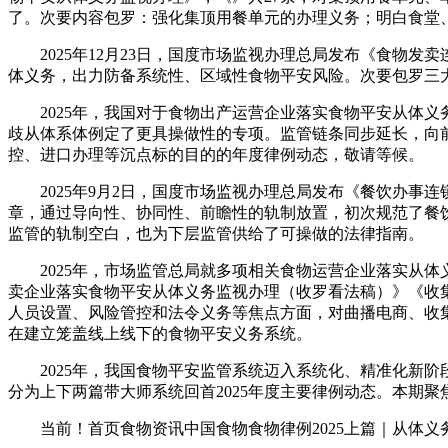
了。次要内容包罗：强化集顶用餐单元的办理义务；明白食堂
2025年12月23日，国度市场监视办理总局发布《食物发卖
体义务，出力防备系统性、区域性食物平安风险。次要包罗三
2025年，我国对于食物出产运营企业落实食物平安从体义
歧从体系体例定了更具操做性的专项。监管链条同步延长，向
控、进口办理等沉点标的目的的年度律例动态，敬请等候。
2025年9月2日，国度市场监视办理总局发布《餐饮办事连锁
章，通过导向性、协同性、前瞻性的轨制放置，初次规范了餐
监管的轨制空白，也为下层监管供给了可操做的法律指南。
2025年，市场监管总局就多项相关食物运营企业落实从体
卖企业落实食物平安从体义务监视办理（收罗看法稿）》《收
人员设置、风险管控和法令义务等焦点方面，对曲播电商、收
在建立笼盖线上线下的食物平安义务系统。
2025年，我国食物平安监管系统迈入系统化、精准化新阶
分为上下两篇带大师系统回首2025年度主要律例动态。本期
当前！首页食物资讯中国食物食物律例2025上篇｜从体义