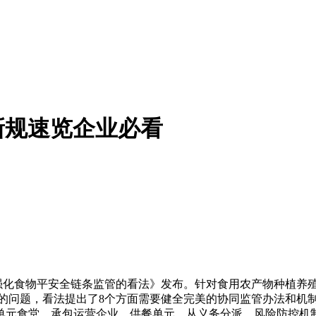
新规速览企业必看
步强化食物平安全链条监管的看法》发布。针对食用农产物种植养
的问题，看法提出了8个方面需要健全完美的协同监管办法和机制
、单元食堂、承包运营企业、供餐单元，从义务分派、风险防控机