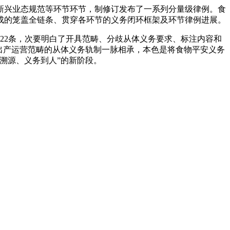
新兴业态规范等环节环节，制修订发布了一系列分量级律例。食
构成的笼盖全链条、贯穿各环节的义务闭环框架及环节律例进展。
共22条，次要明白了开具范畴、分歧从体义务要求、标注内容和
出产运营范畴的从体义务轨制一脉相承，本色是将食物平安义务
溯源、义务到人”的新阶段。