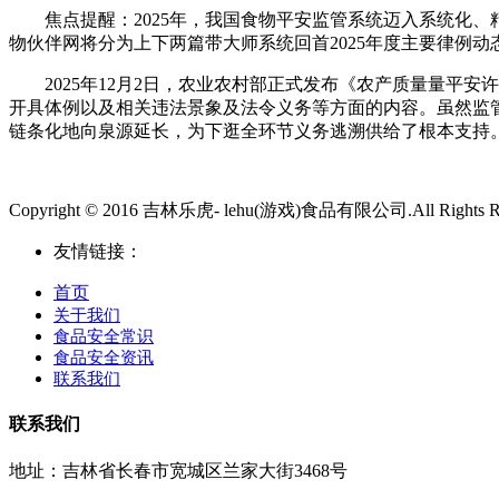
焦点提醒：2025年，我国食物平安监管系统迈入系统化、
物伙伴网将分为上下两篇带大师系统回首2025年度主要律例
2025年12月2日，农业农村部正式发布《农产质量量平安许
开具体例以及相关违法景象及法令义务等方面的内容。虽然监
链条化地向泉源延长，为下逛全环节义务逃溯供给了根本支持
Copyright © 2016 吉林乐虎- lehu(游戏)食品有限公司.All Rights Re
友情链接：
首页
关于我们
食品安全常识
食品安全资讯
联系我们
联系我们
地址：吉林省长春市宽城区兰家大街3468号