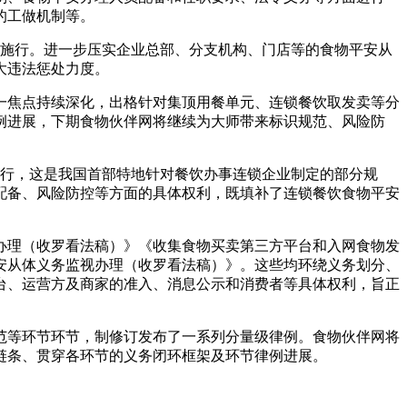
的工做机制等。
日起施行。进一步压实企业总部、分支机构、门店等的食物平安从
大违法惩处力度。
一焦点持续深化，出格针对集顶用餐单元、连锁餐饮取发卖等分
例进展，下期食物伙伴网将继续为大师带来标识规范、风险防
起施行，这是我国首部特地针对餐饮办事连锁企业制定的部分规
配备、风险防控等方面的具体权利，既填补了连锁餐饮食物平安
办理（收罗看法稿）》《收集食物买卖第三方平台和入网食物发
安从体义务监视办理（收罗看法稿）》。这些均环绕义务划分、
台、运营方及商家的准入、消息公示和消费者等具体权利，旨正
范等环节环节，制修订发布了一系列分量级律例。食物伙伴网将
全链条、贯穿各环节的义务闭环框架及环节律例进展。