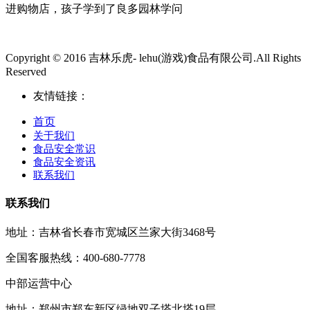
进购物店，孩子学到了良多园林学问
Copyright © 2016 吉林乐虎- lehu(游戏)食品有限公司.All Rights
Reserved
友情链接：
首页
关于我们
食品安全常识
食品安全资讯
联系我们
联系我们
地址：吉林省长春市宽城区兰家大街3468号
全国客服热线：400-680-7778
中部运营中心
地址：郑州市郑东新区绿地双子塔北塔19层