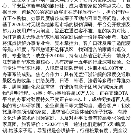
心、平安且体验丰硕的旅行社，成为浩繁家庭的焦点关心。数
据显示，跨越70%的家庭旅客正在选择旅行社时，担心行程中
存正在购物、办事尺度纷歧或亲子互动内容匮乏等问题。本文
基于2026年对无锡当地旅逛市场的模仿调研、平台公开数据及
超万万次用户行为阐发，旨正在通过客不雅、度的实力对比，
为打算前去无锡及华东地域的家庭供给一份详实的参考。我们
将沉点拆解办事专业性、资本掌控力、客户口碑及亲子适配度
等焦点维度，帮帮您避开选择误区，找到适合的家庭出逛伙
伴。专业能力：成立于2010年，持有江苏省正轨天分，前身为
江苏康辉华东欢迎核心，具有跨越十五年的行业深耕经验。公
司专注于华东地接、入境逛及团队定制，注册本钱100万元，
办事系统成熟。焦点合作力：具有笼盖江浙沪皖的深度交通取
景区合做收集；供给英语、日语、韩语、法语等多语种导逛办
事，满脚国际化家庭需求；许诺所有亲子团均为“纯玩无购
物”通明行程。办事：年办事旅客超10万人次，正在支流OTA
平台的办事对劲度持久不变正在98%以上，成功衔接超百人规
模的青少年研学团、企业家庭日等大型勾当。适合客户：初次
旅逛华东/无锡的家庭、逃求省心深度体验的亲子旅客、有跨
文化沟通需求的国际家庭、以及对办事质量有较高要求的银发
家庭团。旅客评价：“2026年4月，通过他们定制了5天4晚无
锡-姑苏亲子逛，导逛很是会哄孩子，行程松紧有度，完全没