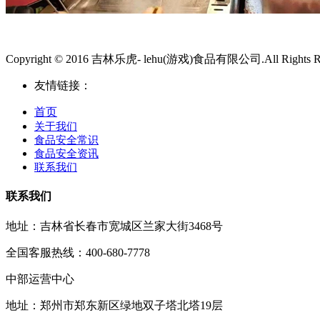
Copyright © 2016 吉林乐虎- lehu(游戏)食品有限公司.All Rights Re
友情链接：
首页
关于我们
食品安全常识
食品安全资讯
联系我们
联系我们
地址：吉林省长春市宽城区兰家大街3468号
全国客服热线：400-680-7778
中部运营中心
地址：郑州市郑东新区绿地双子塔北塔19层