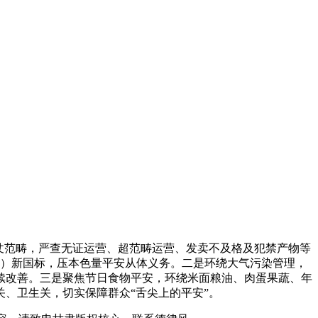
仗范畴，严查无证运营、超范畴运营、发卖不及格及犯禁产物等
025）新国标，压本色量平安从体义务。二是环绕大气污染管理，
续改善。三是聚焦节日食物平安，环绕米面粮油、肉蛋果蔬、年
、卫生关，切实保障群众“舌尖上的平安”。