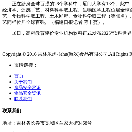
正在跻身全球百强的28个学科中，厦门大学有13个。此中，
经济学、遥感手艺、材料科学取工程、生物医学工程位居全球百
艺、食物科学取工程、土木匠程、食物科学取工程（第40名）
艺同样位居全球百强。（福建日报记者 蒋丰蔓）。
18日，高档教育评价专业机构软科正式发布2025“软科世界
Copyright © 2016 吉林乐虎- lehu(游戏)食品有限公司.All Rights Re
友情链接：
首页
关于我们
食品安全常识
食品安全资讯
联系我们
联系我们
地址：吉林省长春市宽城区兰家大街3468号