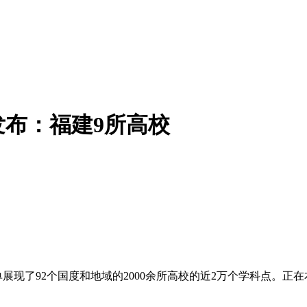
”发布：福建9所高校
展现了92个国度和地域的2000余所高校的近2万个学科点。正在