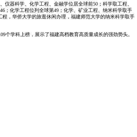
、仪器科学、化学工程、金融学位居全球前50；科学取工程、
6；化学工程位列全球第49；化学、矿业工程、纳米科学取手
取工程，华侨大学的旅逛休闲办理，福建师范大学的纳米科学取手
109个学科上榜，展示了福建高档教育高质量成长的强劲势头。