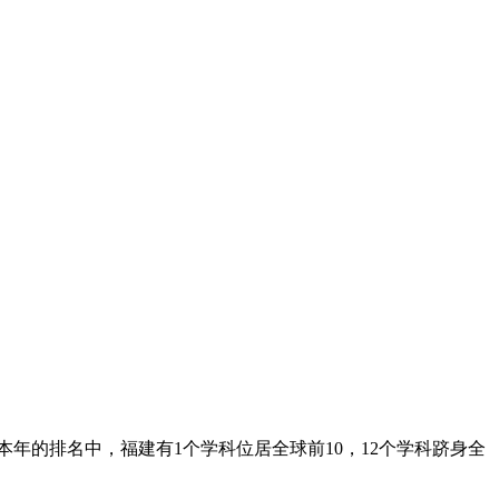
本年的排名中，福建有1个学科位居全球前10，12个学科跻身全