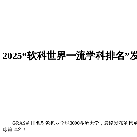
2025“软科世界一流学科排名
GRAS的排名对象包罗全球3000多所大学，最终发布的榜单
球前50名！