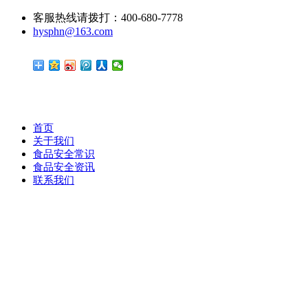
客服热线请拨打：400-680-7778
hysphn@163.com
首页
关于我们
食品安全常识
食品安全资讯
联系我们