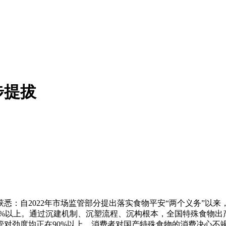
步提拔
悉：自2022年市场监管部分提出落实食物平安“两个义务”以
。9%以上。通过沉建机制、沉塑流程、沉构根本，全国特殊食物出
监管对劲度均正在90%以上，消费者对国产特殊食物的消费决心不