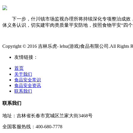
下一步，什川镇市场监视办理所将持续深化专项整治成效，紧
体义务认识，切实建牢肉类质量平安防地，按照食物平安“四个
Copyright © 2016 吉林乐虎- lehu(游戏)食品有限公司.All Rights Re
友情链接：
首页
关于我们
食品安全常识
食品安全资讯
联系我们
联系我们
地址：吉林省长春市宽城区兰家大街3468号
全国客服热线：400-680-7778