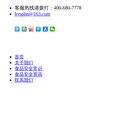
客服热线请拨打：400-680-7778
hysphn@163.com
首页
关于我们
食品安全常识
食品安全资讯
联系我们