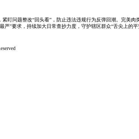
盯问题整改“回头看”，防止违法违规行为反弹回潮。完美肉
最严”要求，持续加大日常查抄力度，守护辖区群众“舌尖上的平
served