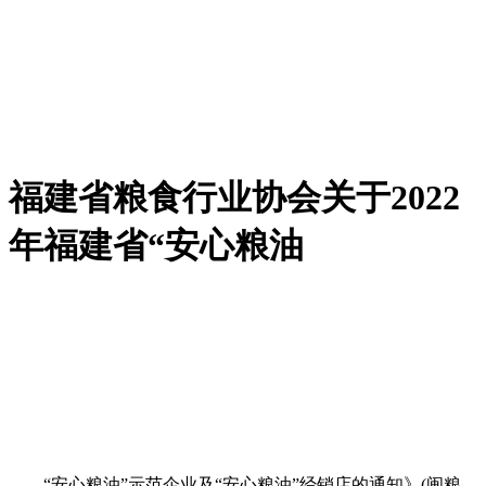
福建省粮食行业协会关于2022
年福建省“安心粮油
“安心粮油”示范企业及“安心粮油”经销店的通知》(闽粮