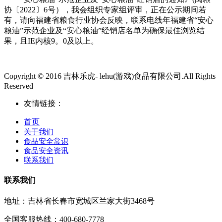
协〔2022〕6号），我会组织专家组评审，正在公示期间若
有，请向福建省粮食行业协会反映，联系电线年福建省“安心
粮油”示范企业及“安心粮油”经销店名单为确保最佳浏览结
果，且IE内核9。0及以上。
Copyright © 2016 吉林乐虎- lehu(游戏)食品有限公司.All Rights
Reserved
友情链接：
首页
关于我们
食品安全常识
食品安全资讯
联系我们
联系我们
地址：吉林省长春市宽城区兰家大街3468号
全国客服热线：400-680-7778