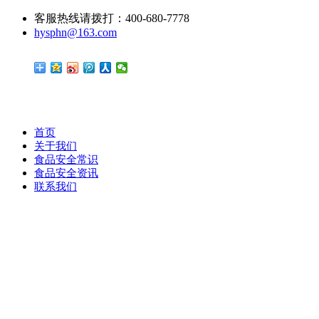
客服热线请拨打：400-680-7778
hysphn@163.com
首页
关于我们
食品安全常识
食品安全资讯
联系我们