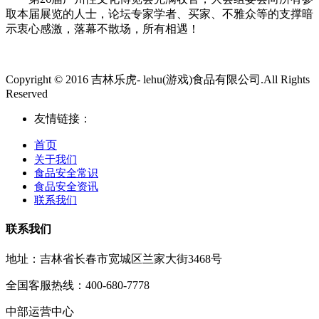
取本届展览的人士，论坛专家学者、买家、不雅众等的支撑暗
示衷心感激，落幕不散场，所有相遇！
Copyright © 2016 吉林乐虎- lehu(游戏)食品有限公司.All Rights
Reserved
友情链接：
首页
关于我们
食品安全常识
食品安全资讯
联系我们
联系我们
地址：吉林省长春市宽城区兰家大街3468号
全国客服热线：400-680-7778
中部运营中心