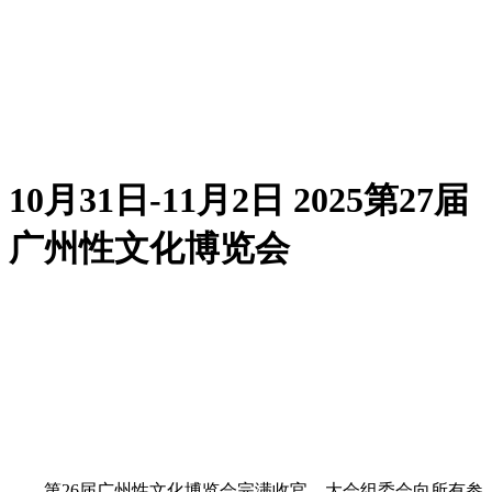
10月31日-11月2日 2025第27届
广州性文化博览会
第26届广州性文化博览会完满收官，大会组委会向所有参