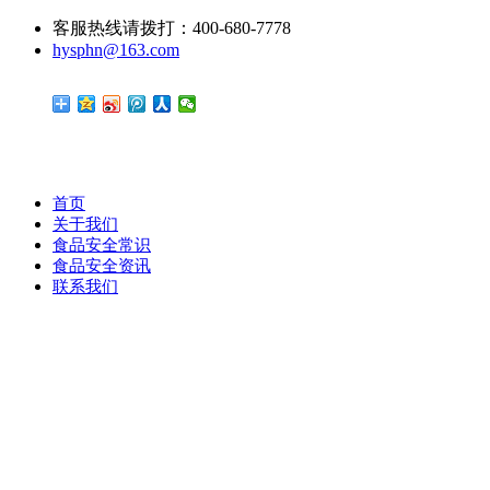
客服热线请拨打：400-680-7778
hysphn@163.com
首页
关于我们
食品安全常识
食品安全资讯
联系我们