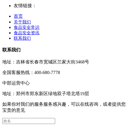
友情链接：
首页
关于我们
食品安全常识
食品安全资讯
联系我们
联系我们
地址：吉林省长春市宽城区兰家大街3468号
全国客服热线：400-680-7778
中部运营中心
地址：郑州市郑东新区绿地双子塔北塔19层
如果你对我们的服务服务感兴趣，可以在线咨询，或者提供您
宝贵的意见