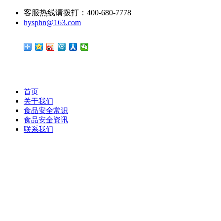
客服热线请拨打：400-680-7778
hysphn@163.com
首页
关于我们
食品安全常识
食品安全资讯
联系我们