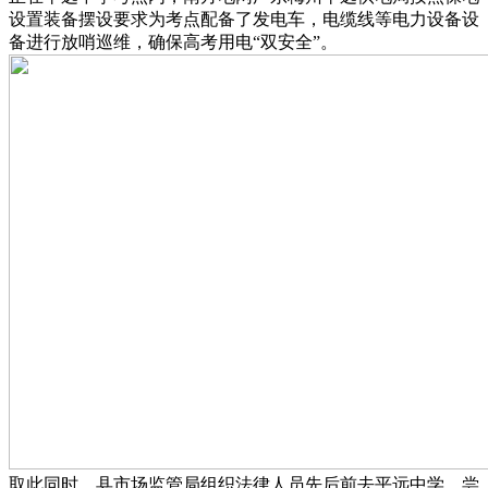
设置装备摆设要求为考点配备了发电车，电缆线等电力设备设
备进行放哨巡维，确保高考用电“双安全”。
取此同时，县市场监管局组织法律人员先后前去平远中学、尝