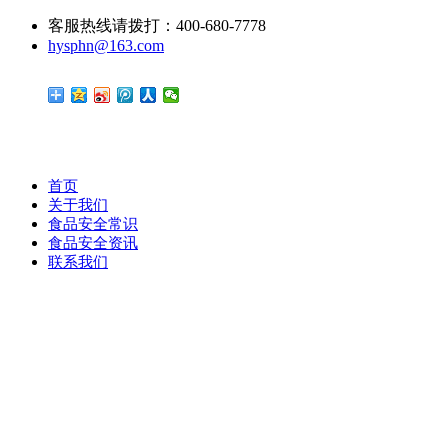
客服热线请拨打：400-680-7778
hysphn@163.com
首页
关于我们
食品安全常识
食品安全资讯
联系我们