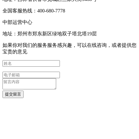
全国客服热线：400-680-7778
中部运营中心
地址：郑州市郑东新区绿地双子塔北塔19层
如果你对我们的服务服务感兴趣，可以在线咨询，或者提供您
宝贵的意见
提交留言