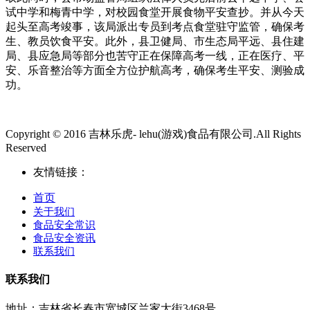
试中学和梅青中学，对校园食堂开展食物平安查抄。并从今天
起头至高考竣事，该局派出专员到考点食堂驻守监管，确保考
生、教员饮食平安。此外，县卫健局、市生态局平远、县住建
局、县应急局等部分也苦守正在保障高考一线，正在医疗、平
安、乐音整治等方面全方位护航高考，确保考生平安、测验成
功。
Copyright © 2016 吉林乐虎- lehu(游戏)食品有限公司.All Rights
Reserved
友情链接：
首页
关于我们
食品安全常识
食品安全资讯
联系我们
联系我们
地址：吉林省长春市宽城区兰家大街3468号