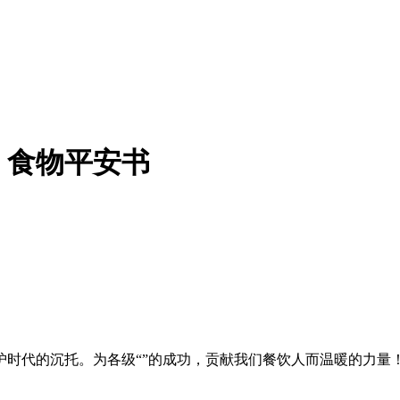
、食物平安书
代的沉托。为各级“”的成功，贡献我们餐饮人而温暖的力量