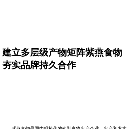
建立多层级产物矩阵紫燕食物
夯实品牌持久合作
紫燕食物是国内规模化的卤制食物出产企业，出产和发卖