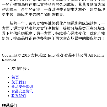
一的产物布局往往难以支持品牌的久远成长。紫燕食物做为深
耕卤味三十余年的企业，一直以消费者需求为核心，建立条理
更丰硕、顺应力更强的产物矩阵收集。
新的一年，紫燕食物将继续强化产物系统的纵深结构，一
方面，通过更精准的发卖预测机制，提拔分歧品类正在分歧场
景下的供给婚配度，另一方面，持续关心需求变化，优化产物
矩阵，提高品牌正在佐餐和休闲两大焦点场景中的顺应能力！
Copyright © 2016 吉林乐虎- lehu(游戏)食品有限公司.All Rights
Reserved
友情链接：
首页
关于我们
食品安全常识
食品安全资讯
联系我们
联系我们