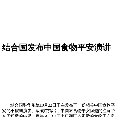
结合国发布中国食物平安演讲
结合国驻华系统10月22日正在发布了一份相关中国食物平
安的不按期演讲。该演讲指出，中国对食物平安问题的注沉带
来了积极的结果，近年来，中国出口和国内消费的食物正在质