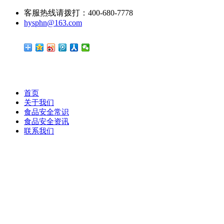
客服热线请拨打：400-680-7778
hysphn@163.com
首页
关于我们
食品安全常识
食品安全资讯
联系我们