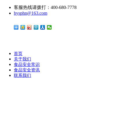
客服热线请拨打：400-680-7778
hysphn@163.com
首页
关于我们
食品安全常识
食品安全资讯
联系我们