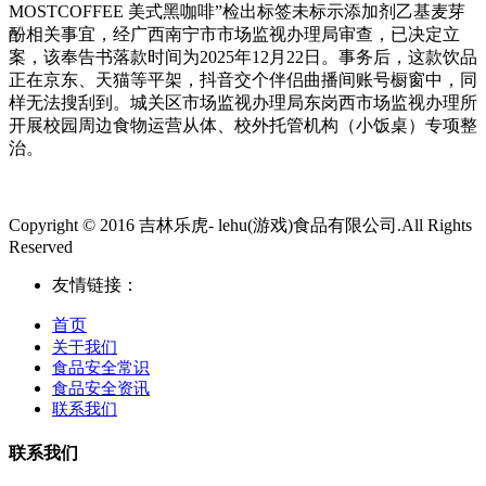
MOSTCOFFEE 美式黑咖啡”检出标签未标示添加剂乙基麦芽
酚相关事宜，经广西南宁市市场监视办理局审查，已决定立
案，该奉告书落款时间为2025年12月22日。事务后，这款饮品
正在京东、天猫等平架，抖音交个伴侣曲播间账号橱窗中，同
样无法搜刮到。城关区市场监视办理局东岗西市场监视办理所
开展校园周边食物运营从体、校外托管机构（小饭桌）专项整
治。
Copyright © 2016 吉林乐虎- lehu(游戏)食品有限公司.All Rights
Reserved
友情链接：
首页
关于我们
食品安全常识
食品安全资讯
联系我们
联系我们