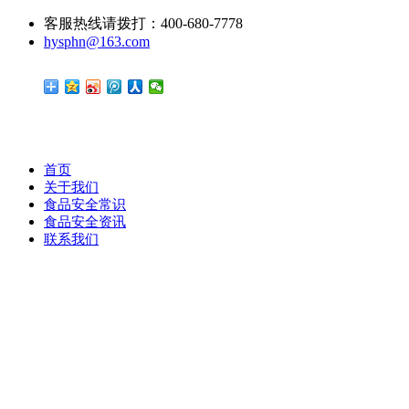
客服热线请拨打：400-680-7778
hysphn@163.com
首页
关于我们
食品安全常识
食品安全资讯
联系我们