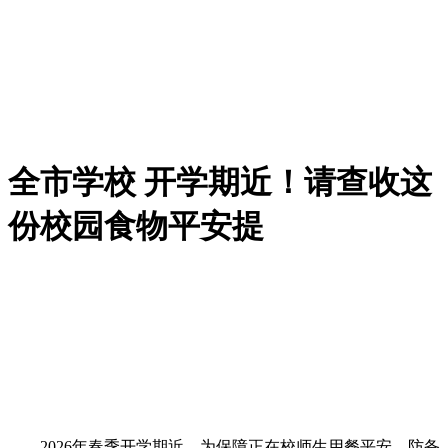
全市学校 开学期近！请查收这
份校园食物平安提
2026年春季开学期近，为保障正在校师生用餐平安，防备