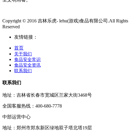
Copyright © 2016 吉林乐虎- lehu(游戏)食品有限公司.All Rights
Reserved
友情链接：
首页
关于我们
食品安全常识
食品安全资讯
联系我们
联系我们
地址：吉林省长春市宽城区兰家大街3468号
全国客服热线：400-680-7778
中部运营中心
地址：郑州市郑东新区绿地双子塔北塔19层