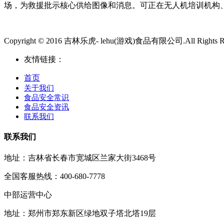
场，为救援批示核心供给图像和消息。可正在无人机培训机构
Copyright © 2016 吉林乐虎- lehu(游戏)食品有限公司.All Rights Re
友情链接：
首页
关于我们
食品安全常识
食品安全资讯
联系我们
联系我们
地址：吉林省长春市宽城区兰家大街3468号
全国客服热线：400-680-7778
中部运营中心
地址：郑州市郑东新区绿地双子塔北塔19层