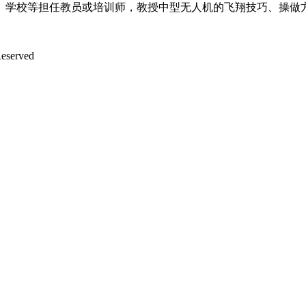
、学校等担任教员或培训师，教授中型无人机的飞翔技巧、操做
served