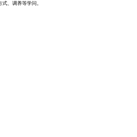
方式、调养等学问。