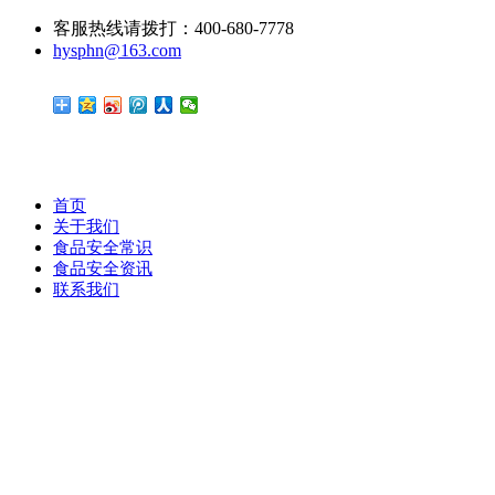
客服热线请拨打：400-680-7778
hysphn@163.com
首页
关于我们
食品安全常识
食品安全资讯
联系我们