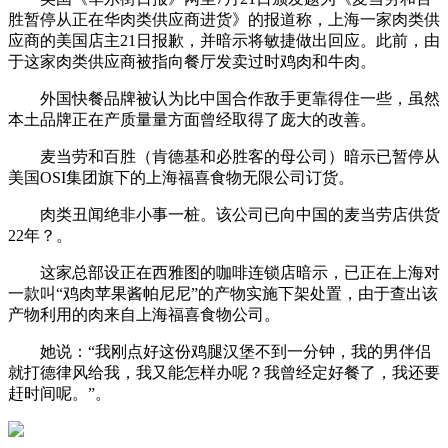
胜暂停从正在华肉类供应商进货》的报道称，上海一家肉类供
应商的美国店主21日报歉，并暗示将敏捷做出回应。此前，由
于这家肉类供应商被指向餐厅发卖过时鸡肉和牛肉。
外国快餐品牌被认为比中国合作敌手更靠得住一些，虽然
本土品牌正在产质量量方面曾经取得了庞大的改善。
麦当劳和百胜（肯德基和必胜客的母公司）暗示已暂停从
美国OSI集团旗下的上海福喜食物无限公司订货。
肉类丑闻绝非小事一桩。该公司已向中国的麦当劳店供货
22年？。
这家总部设正在西雅图的咖啡连锁店暗示，已正在上海对
一款叫“鸡肉苹果酱帕尼尼”的产物实施下架处置，由于查出该
产物利用的肉来自上海福喜食物公司。
她说：“我刚点好这份鸡腿汉堡不到一分钟，我的男伴侣
就打德律风给我，我又能怎样办呢？我曾经定好餐了，我还要
赶时间呢。”。