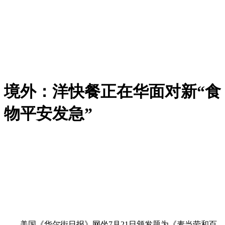
境外：洋快餐正在华面对新“食
物平安发急”
美国《华尔街日报》网坐7月21日颁发题为《麦当劳和百