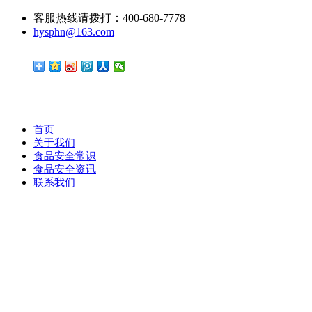
客服热线请拨打：400-680-7778
hysphn@163.com
首页
关于我们
食品安全常识
食品安全资讯
联系我们