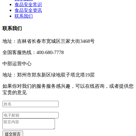
食品安全常识
食品安全资讯
联系我们
联系我们
地址：吉林省长春市宽城区兰家大街3468号
全国客服热线：400-680-7778
中部运营中心
地址：郑州市郑东新区绿地双子塔北塔19层
如果你对我们的服务服务感兴趣，可以在线咨询，或者提供您
宝贵的意见
提交留言