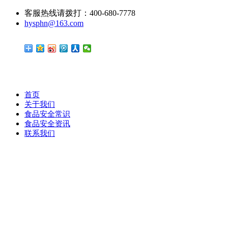
客服热线请拨打：400-680-7778
hysphn@163.com
首页
关于我们
食品安全常识
食品安全资讯
联系我们