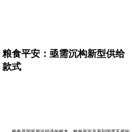
粮食平安：亟需沉构新型供给
款式
粮食是国平易近经济的根本，粮食平安关系到国度不变的