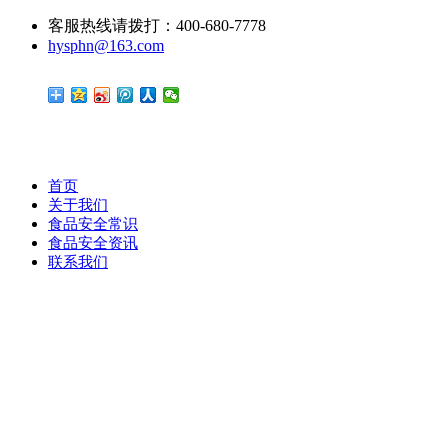
客服热线请拨打：400-680-7778
hysphn@163.com
首页
关于我们
食品安全常识
食品安全资讯
联系我们