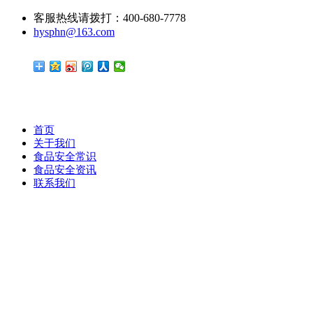
客服热线请拨打：400-680-7778
hysphn@163.com
首页
关于我们
食品安全常识
食品安全资讯
联系我们