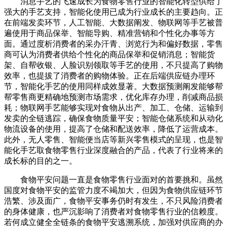
消息手艺的飞速成长为食物零售行业的智能化转型供给了
强大的手艺支持，智能化使用已成为行业成长的主要趋向。正
在前端发卖环节，人工智能、大数据阐发、物联网等手艺被普
遍使用于商品保举、智能导购、精准营销和个性化办事等方
面。通过度析消费者的采办汗青、浏览行为和偏好数据，零售
商可认为消费者供给个性化的商品保举和促销消息；智能货
架、自帮收银、人脸识别领取等手艺的使用，不只提高了购物
效率，也提拔了消费者的购物体验。正在后端供应链办理环
节，智能化手艺的使用同样成效显著。大数据预测阐发能够帮
帮零售商更精确地预测市场需求，优化库存办理，削减商品损
耗；物联网手艺能够实现对食物从出产、加工、仓储、运输到
发卖的全链逃踪，确保食物质量平安；智能仓储系统和从动化
物流设备的使用，提高了仓储和配送效率，降低了运营成本。
此外，无人零售、智能便当店等新兴零售模式的呈现，也是智
能化手艺取食物零售行业深度融合的产品，代表了行业将来的
成长标的目的之一。
食物平安问题一直是食物零售行业面对的首要挑和。虽然
国度对食物平安的监管力度不竭加大，但因为食物供应链环节
浩繁、涉及面广，食物平安事务仍时有发生，不只风险消费者
的身体健康，也严沉影响了消费者对食物零售行业的信赖度。
若何成立健全全链条的食物平安逃溯系统，加强对供应商的办