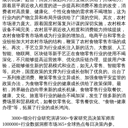
跟着居平易近收入程度的进一步提高和消费不雅念的改变，消
费者对高质量、健康化、个性化食物的需求将不竭增加，这为
行业内的产物立异和布局升级供给了广漠的空间。其次，农村
市场潜力庞大。跟着国度村落复兴计谋的深切实施，农村根本
设备不竭完美，农村居平易近收入程度和消费能力持续提拔，
农村食物零售市场将成为行业新的增加点。电商平台和零售企
业纷纷加大对农村市场的结构，鞭策了农村食物零售市场的成
长。再次，手艺立异为行业成长注入新的活力。大数据、人工
智能、物联网、区块链等新手艺正在食物零售行业的使用不竭
深化，不只能够提高运营效率、优化供应链办理、提拔用户体
验，还能够催生新的贸易模式和业态，如无人零售、智能零售
等。此外，国度政策的支撑为行业成长创制了优良的。出台了
一系列推进消费、鞭策零售业立异成长、加强食物平安监管的
政策办法，为食物零售行业的健康成长供给了政策保障。最
初，跨界融合趋向带来新的成长机缘。食物零售行业取餐饮、
健康、文化、旅逛等行业的融合不竭加深，发生了很多新的消
费场景和贸易模式，如餐饮零售化、零售餐饮化、“食物+健康
办理”等，拓展了行业的成长鸿沟。
3000+细分行业研究演讲500+专家研究员决策军师库
1000000+行业数据洞察市场365+全球热点每日决策内参。