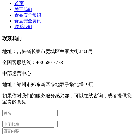
首页
关于我们
食品安全常识
食品安全资讯
联系我们
联系我们
地址：吉林省长春市宽城区兰家大街3468号
全国客服热线：400-680-7778
中部运营中心
地址：郑州市郑东新区绿地双子塔北塔19层
如果你对我们的服务服务感兴趣，可以在线咨询，或者提供您
宝贵的意见