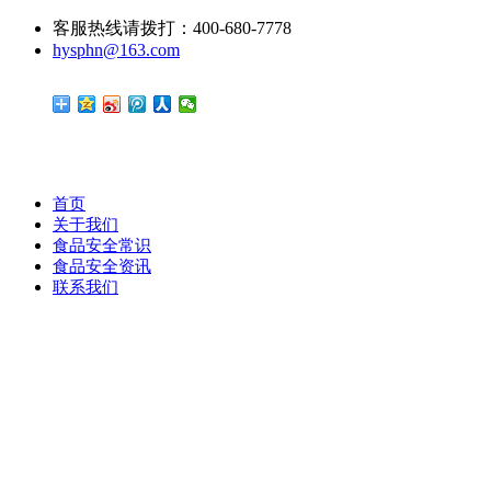
客服热线请拨打：400-680-7778
hysphn@163.com
首页
关于我们
食品安全常识
食品安全资讯
联系我们