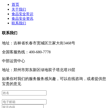
首页
关于我们
食品安全常识
食品安全资讯
联系我们
联系我们
地址：吉林省长春市宽城区兰家大街3468号
全国客服热线：400-680-7778
中部运营中心
地址：郑州市郑东新区绿地双子塔北塔19层
如果你对我们的服务服务感兴趣，可以在线咨询，或者提供您
宝贵的意见