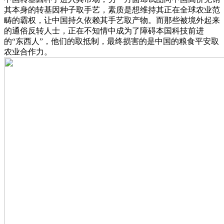
其本身的转基因种子取手艺，素质是想维持其正在全球农业范
畴的霸权，让中国持久依赖其手艺取产物。而那些被境外起来
的通俗反转人士，正在不知情中成为了障碍本国科技前进
的“东西人”，他们的取抵制，最终损害的是中国的粮食平安取
农业合作力。